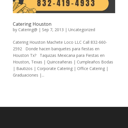
Catering Houston
by
Catering@
|
Sep 7, 2013
| Uncategorized
Catering Houston Machete Loco LLC Call 832-660-
2592 Donde hacen banquetes para fiestas en
Houston Tx? Taquizas Mexicana para Fiestas en
Houston, Texas | Quinceañeras | Cumpleaños Bodas
| Bautizos | Corporate Catering | Office Catering |
Graduaciones |...