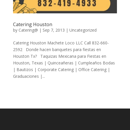
Catering Houston
by
Catering@
|
Sep 7, 2013
| Uncategorized
Catering Houston Machete Loco LLC Call 832-660-
2592 Donde hacen banquetes para fiestas en
Houston Tx? Taquizas Mexicana para Fiestas en
Houston, Texas | Quinceañeras | Cumpleaños Bodas
| Bautizos | Corporate Catering | Office Catering |
Graduaciones |...