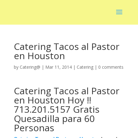
Catering Tacos al Pastor
en Houston
by
Catering@
|
Mar 11, 2014
|
Catering
|
0 comments
Catering Tacos al Pastor
en Houston Hoy !!
713.201.5157 Gratis
Quesadilla para 60
Personas