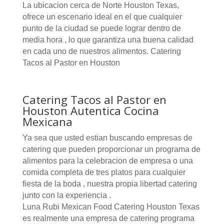
La ubicacion cerca de Norte Houston Texas,
ofrece un escenario ideal en el que cualquier
punto de la ciudad se puede lograr dentro de
media hora , lo que garantiza una buena calidad
en cada uno de nuestros alimentos. Catering
Tacos al Pastor en Houston
Catering Tacos al Pastor en
Houston Autentica Cocina
Mexicana
Ya sea que usted estian buscando empresas de
catering que pueden proporcionar un programa de
alimentos para la celebracion de empresa o una
comida completa de tres platos para cualquier
fiesta de la boda , nuestra propia libertad catering
junto con la experiencia .
Luna Rubi Mexican Food Catering Houston Texas
es realmente una empresa de catering programa