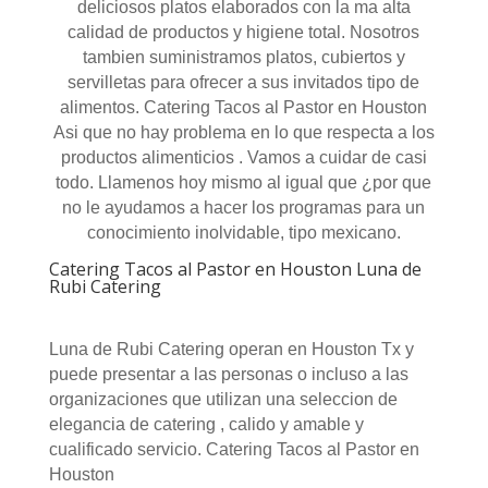
deliciosos platos elaborados con la ma alta
calidad de productos y higiene total. Nosotros
tambien suministramos platos, cubiertos y
servilletas para ofrecer a sus invitados tipo de
alimentos. Catering Tacos al Pastor en Houston
Asi que no hay problema en lo que respecta a los
productos alimenticios . Vamos a cuidar de casi
todo. Llamenos hoy mismo al igual que ¿por que
no le ayudamos a hacer los programas para un
conocimiento inolvidable, tipo mexicano.
Catering Tacos al Pastor en Houston Luna de
Rubi Catering
Luna de Rubi Catering operan en Houston Tx y
puede presentar a las personas o incluso a las
organizaciones que utilizan una seleccion de
elegancia de catering , calido y amable y
cualificado servicio. Catering Tacos al Pastor en
Houston