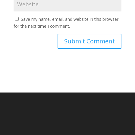
Save my name, email, and website in this browser
for the next time I comment.