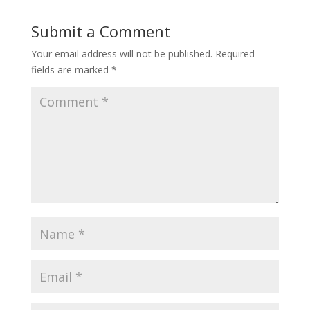
Submit a Comment
Your email address will not be published.
Required
fields are marked
*