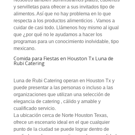
y servilletas para ofrecer a sus invitados tipo de
alimentos. Así que no hay problema en lo que
respecta a los productos alimenticios . Vamos a
cuidar de casi todo. Llámenos hoy mismo al igual
que ¿por qué no le ayudamos a hacer los
programas para un conocimiento inolvidable, tipo
mexicano.
Comida para Fiestas en Houston Tx Luna de
Rubi Catering
Luna de Rubi Catering operan en Houston Tx y
puede presentar a las personas o incluso a las
organizaciones que utilizan una selección de
elegancia de catering , cálido y amable y
cualificado servicio.
La ubicación cerca de Norte Houston Texas,
ofrece un escenario ideal en el que cualquier
punto de la ciudad se puede lograr dentro de