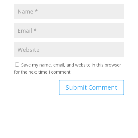
Save my name, email, and website in this browser
for the next time I comment.