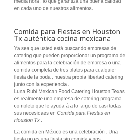
media hora , lo que garantiza una buena calidad
en cada uno de nuestros alimentos.
Comida para Fiestas en Houston
Tx auténtica cocina mexicana
Ya sea que usted está buscando empresas de
catering que pueden proporcionar un programa de
alimentos para la celebración de empresa o una
comida completa de tres platos para cualquier
fiesta de la boda , nuestra propia libertad catering
junto con la experiencia .
Luna Rubí Mexican Food Catering Houston Texas
es realmente una empresa de catering programa
completo que le ayudará a lo largo de casi todas
sus necesidaes en
Comida para Fiestas en
Houston Tx .
La comida en México es una celebración . Una
fiesta no es una fiesta sin comida y nos