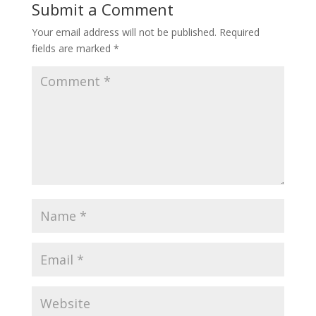
Submit a Comment
Your email address will not be published.
Required
fields are marked
*