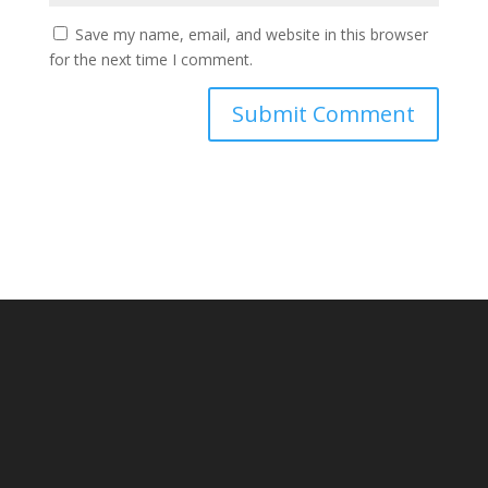
Save my name, email, and website in this browser
for the next time I comment.