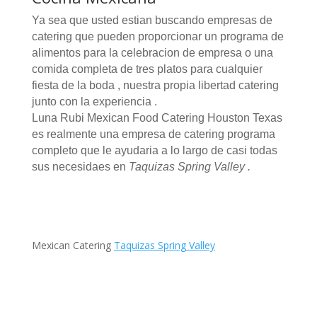
Ya sea que usted estian buscando empresas de
catering que pueden proporcionar un programa de
alimentos para la celebracion de empresa o una
comida completa de tres platos para cualquier
fiesta de la boda , nuestra propia libertad catering
junto con la experiencia .
Luna Rubi Mexican Food Catering Houston Texas
es realmente una empresa de catering programa
completo que le ayudaria a lo largo de casi todas
sus necesidaes en
Taquizas Spring Valley .
Mexican Catering
Taquizas Spring Valley