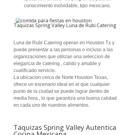
conocimiento inolvidable, tipo mexicano.
Taquizas Spring Valley Luna de Rubi Catering
Luna de Rubi Catering operan en Houston Tx y
puede presentar a las personas o incluso a las
organizaciones que utilizan una seleccion de
elegancia de catering , calido y amable y
cualificado servicio.
La ubicacion cerca de Norte Houston Texas,
ofrece un escenario ideal en el que cualquier
punto de la ciudad se puede lograr dentro de
media hora , lo que garantiza una buena calidad
en cada uno de nuestros alimentos.
Taquizas Spring Valley Autentica
Cocina Mexicana