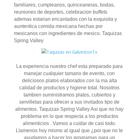
familiares, cumpleanos, quinceaneras, bodas,
reuniones de deportes, celebracion buffets
ademas estarian encantados con la exquisita y
auntentica comida mexicana hechas por
mexicanos con ingredientes de mexico. Taquizas
Spring Valley
La experiencia nuestro chef esta preparado para
manejar cualquier tamano de evento, con
deliciosos platos elaborados con la ma alta
calidad de productos y higiene total. Nosotros
tambien suministramos platos, cubiertos y
servilletas para ofrecer a sus invitados tipo de
alimentos. Taquizas Spring Valley Asi que no hay
problema en lo que respecta a los productos
alimenticios . Vamos a cuidar de casi todo.
Llamenos hoy mismo al igual que ¿por que no le
ayudamos a hacer los programas para un